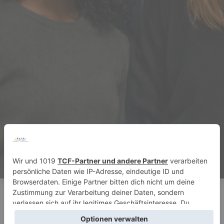
Pädagogische Hochschule